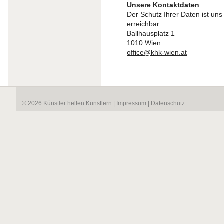
Unsere Kontaktdaten
Der Schutz Ihrer Daten ist uns
erreichbar:
Ballhausplatz 1
1010 Wien
office@khk-wien.at
© 2026 Künstler helfen Künstlern |
Impressum
|
Datenschutz