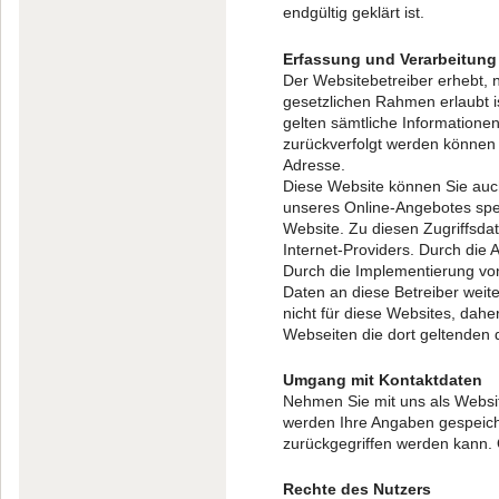
endgültig geklärt ist.
Erfassung und Verarbeitun
Der Websitebetreiber erhebt, 
gesetzlichen Rahmen erlaubt i
gelten sämtliche Informatione
zurückverfolgt werden können 
Adresse.
Diese Website können Sie auc
unseres Online-Angebotes spei
Website. Zu diesen Zugriffsda
Internet-Providers. Durch die
Durch die Implementierung vo
Daten an diese Betreiber weit
nicht für diese Websites, dahe
Webseiten die dort geltenden 
Umgang mit Kontaktdaten
Nehmen Sie mit uns als Websi
werden Ihre Angaben gespeiche
zurückgegriffen werden kann. 
Rechte des Nutzers